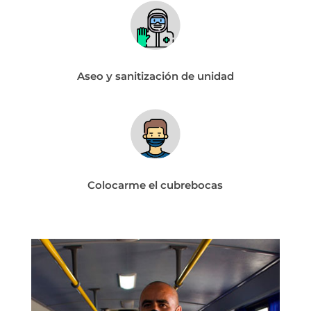
Aseo y sanitización de unidad
Colocarme el cubrebocas