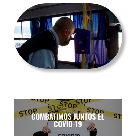
COMBATIMOS JUNTOS EL
COVID-19