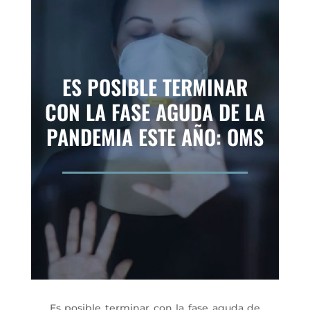
ES POSIBLE TERMINAR
CON LA FASE AGUDA DE LA
PANDEMIA ESTE AÑO: OMS
Es posible terminar con la fase aguda de