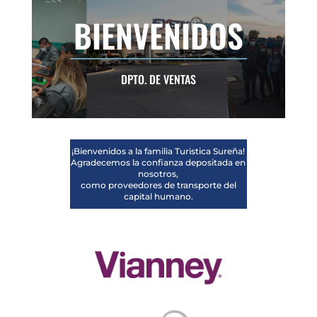
BIENVENIDOS
DPTO. DE VENTAS
¡Bienvenidos a la familia Turistica Sureña!
Agradecemos la confianza depositada en
nosotros,
como proveedores de transporte del
capital humano.