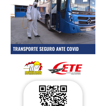
TRANSPORTE SEGURO ANTE COVID