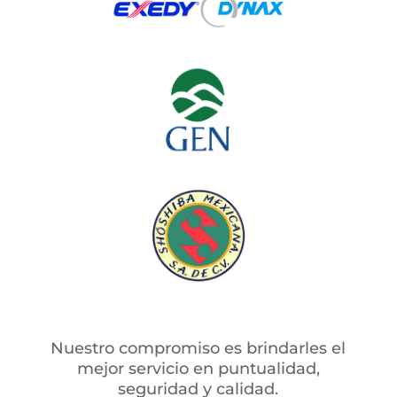
Nuestro compromiso es brindarles el
mejor servicio en puntualidad,
seguridad y calidad.