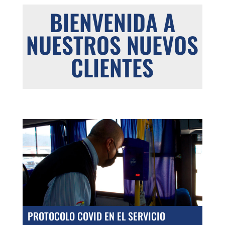
BIENVENIDA A
NUESTROS NUEVOS
CLIENTES
PROTOCOLO COVID EN EL SERVICIO