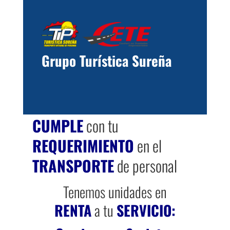
Grupo Turística Sureña
CUMPLE
con tu
REQUERIMIENTO
en el
TRANSPORTE
de personal
Tenemos unidades en
RENTA
a tu
SERVICIO: