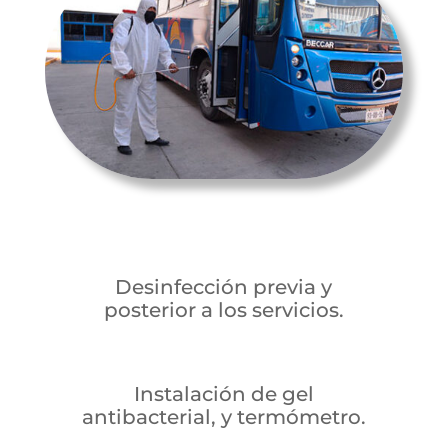
Desinfección previa y
posterior a los servicios.
Instalación de gel
antibacterial, y termómetro.