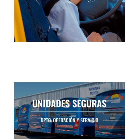
UNIDADES SEGURAS
DPTO. OPERACIÓN Y SERVICIO