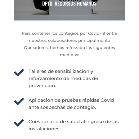
DPTO. RECURSOS HUMANOS
Para contener los contagios por Covid-19 entre
nuestros colaboradores principalmente
Operadores, hemos reforzado las siguientes
medidas:

Talleres de sensibilización y
reforzamiento de medidas de
prevención.

Aplicación de pruebas rápidas Covid
ante sospechas de contagio.

Cuestionario de salud al ingreso de las
instalaciones.