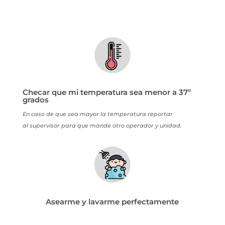
Checar que mi temperatura sea menor a 37º
grados
En caso de que sea mayor la temperatura reportar
al supervisor para que mande otro operador y unidad.
Asearme y lavarme perfectamente