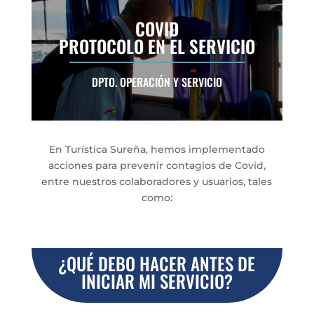
COVID
PROTOCOLO EN EL SERVICIO
DPTO. OPERACIÓN Y SERVICIO
En Turística Sureña, hemos implementado
acciones para prevenir contagios de Covid,
entre nuestros colaboradores y usuarios, tales
como:
¿QUÉ DEBO HACER ANTES DE
INICIAR MI SERVICIO?