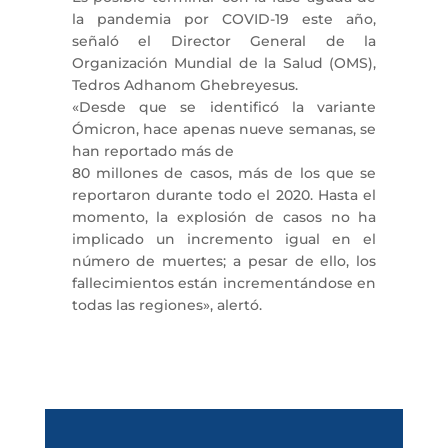
la pandemia por COVID-19 este año,
señaló el Director General de la
Organización Mundial de la Salud (OMS),
Tedros Adhanom Ghebreyesus.
«Desde que se identificó la variante
Ómicron, hace apenas nueve semanas, se
han reportado más de
80 millones de casos, más de los que se
reportaron durante todo el 2020. Hasta el
momento, la explosión de casos no ha
implicado un incremento igual en el
número de muertes; a pesar de ello, los
fallecimientos están incrementándose en
todas las regiones», alertó.