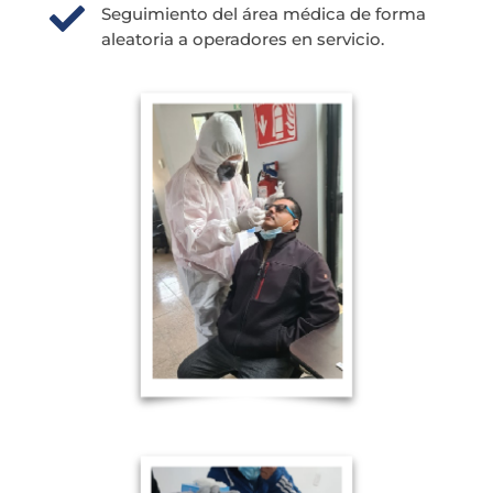

Seguimiento del área médica de forma
aleatoria a operadores en servicio.