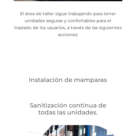
El área de taller sigue trabajando para tener
unidades seguras y confortables para el
traslado de los usuarios, a través de las siguientes
acciones:
Instalación de mamparas
Sanitización continua de
todas las unidades.