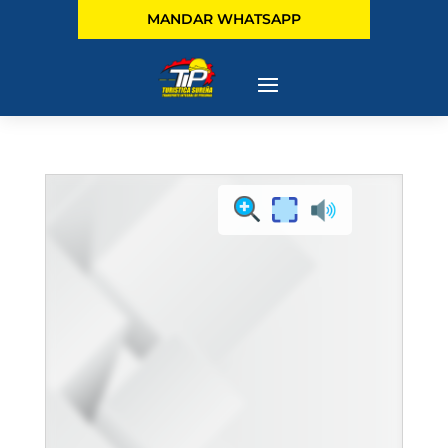
MANDAR WHATSAPP